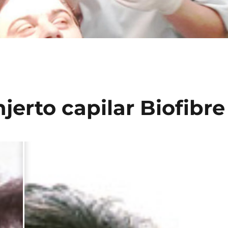
njerto capilar Biofibre