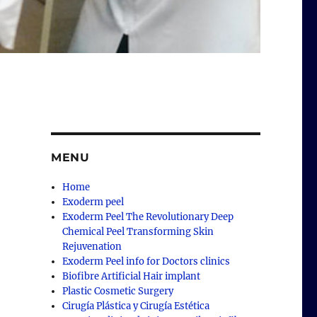
MENU
Home
Exoderm peel
Exoderm Peel The Revolutionary Deep
Chemical Peel Transforming Skin
Rejuvenation
Exoderm Peel info for Doctors clinics
Biofibre Artificial Hair implant
Plastic Cosmetic Surgery
Cirugía Plástica y Cirugía Estética