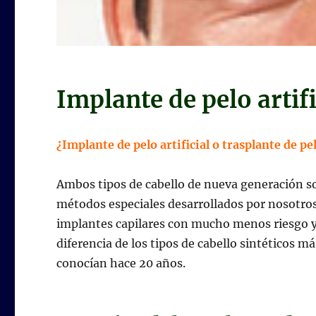
Implante de pelo artifi
¿Implante de pelo artificial o trasplante de p
Ambos tipos de cabello de nueva generación 
métodos especiales desarrollados por nosotro
implantes capilares con mucho menos riesgo y
diferencia de los tipos de cabello sintéticos 
conocían hace 20 años.