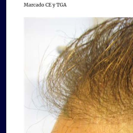
Marcado CE y TGA