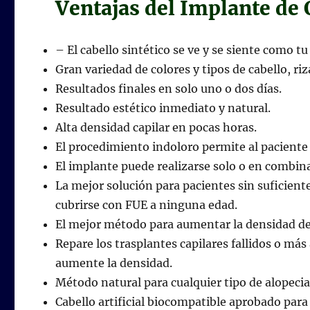
Ventajas del Implante de C
– El cabello sintético se ve y se siente como tu
Gran variedad de colores y tipos de cabello, ri
Resultados finales en solo uno o dos días.
Resultado estético inmediato y natural.
Alta densidad capilar en pocas horas.
El procedimiento indoloro permite al paciente l
El implante puede realizarse solo o en combin
La mejor solución para pacientes sin suficien
cubrirse con FUE a ninguna edad.
El mejor método para aumentar la densidad del 
Repare los trasplantes capilares fallidos o má
aumente la densidad.
Método natural para cualquier tipo de alopecia
Cabello artificial biocompatible aprobado para