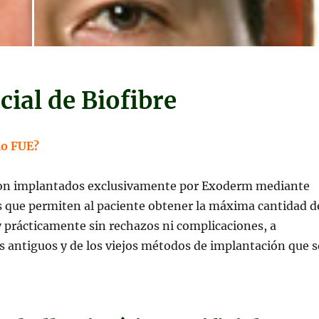
cial de Biofibre
elo FUE?
son implantados exclusivamente por Exoderm mediante
s que permiten al paciente obtener la máxima cantidad d
 prácticamente sin rechazos ni complicaciones, a
más antiguos y de los viejos métodos de implantación que s