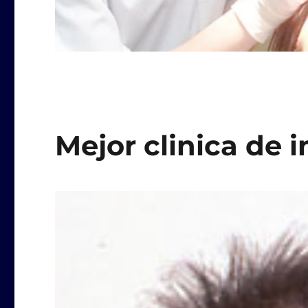
Mejor clinica de i