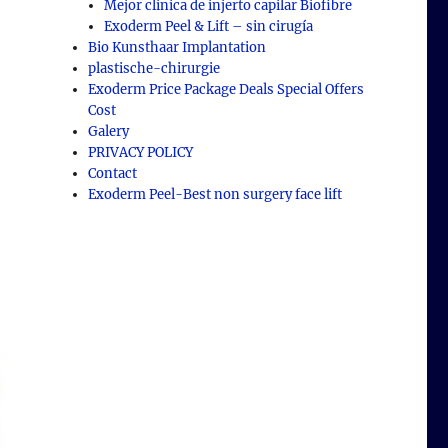
Mejor clinica de injerto capilar Biofibre
Exoderm Peel & Lift – sin cirugía
Bio Kunsthaar Implantation
plastische-chirurgie
Exoderm Price Package Deals Special Offers
Cost
Galery
PRIVACY POLICY
Contact
Exoderm Peel-Best non surgery face lift